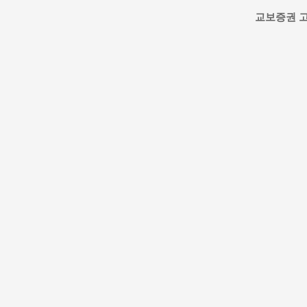
교보증권 고객