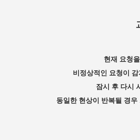
현재 요청을
비정상적인 요청이 감
잠시 후 다시 
동일한 현상이 반복될 경우